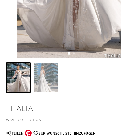
THALIA
WAVE COLLECTION
TEILEN
ZUR WUNSCHLISTE HINZUFÜGEN