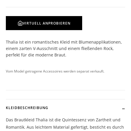
VIRTUELL ANPROBIEREN
Thalia ist ein romantisches Kleid mit Blumenapplikationen,
einem zarten V-Ausschnitt und einem fließenden Rock,
perfekt für die moderne Braut.
Vom Model getragene Accessoires werden separat verkauft.
KLEIDBESCHREIBUNG
Das Brautkleid Thalia ist die Quintessenz von Zartheit und
Romantik. Aus leichtem Material gefertigt, besticht es durch