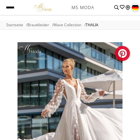
MS MODA
Startseite
Brautkleider
Wave Collection
THALIA