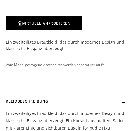
VIRTUELL ANPROBIEREN
Ein zweiteiliges Brautkleid, das durch modernes Design und
klassische Eleganz überzeugt.
Vom Model getragene Accessoires werden separat verkauft.
KLEIDBESCHREIBUNG
Ein zweiteiliges Brautkleid, das durch modernes Design und
klassische Eleganz überzeugt. Ein Korsett aus mattem Satin
mit klarer Linie und sichtbaren Bügeln formt die Figur