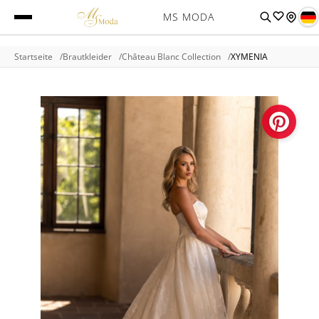
MS MODA
Startseite
Brautkleider
Château Blanc Collection
XYMENIA