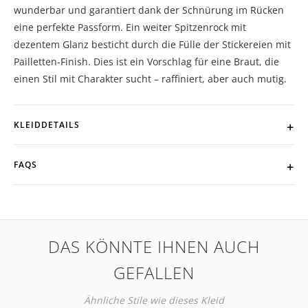
wunderbar und garantiert dank der Schnürung im Rücken
eine perfekte Passform. Ein weiter Spitzenrock mit
dezentem Glanz besticht durch die Fülle der Stickereien mit
Pailletten-Finish. Dies ist ein Vorschlag für eine Braut, die
einen Stil mit Charakter sucht – raffiniert, aber auch mutig.
KLEIDDETAILS
FAQS
DAS KÖNNTE IHNEN AUCH
GEFALLEN
Ähnliche Stile wie dieses Kleid